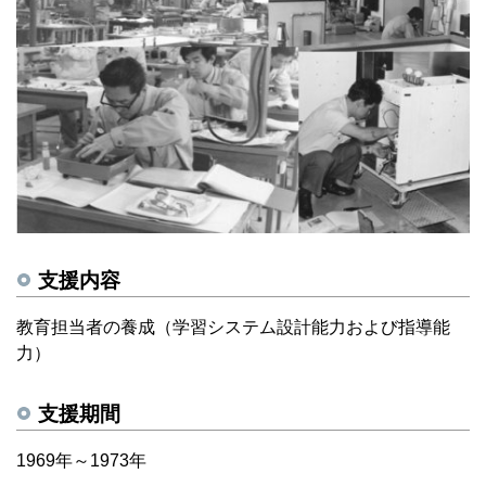
支援内容
教育担当者の養成（学習システム設計能力および指導能
力）
支援期間
1969年～1973年