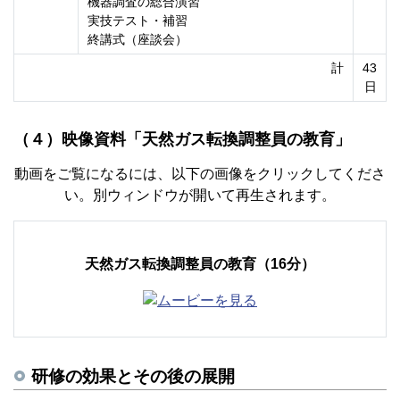
機器調査の総合演習
実技テスト・補習
終講式（座談会）
計
43
日
（４）映像資料「天然ガス転換調整員の教育」
動画をご覧になるには、以下の画像をクリックしてくださ
い。別ウィンドウが開いて再生されます。
天然ガス転換調整員の教育（16分）
研修の効果とその後の展開