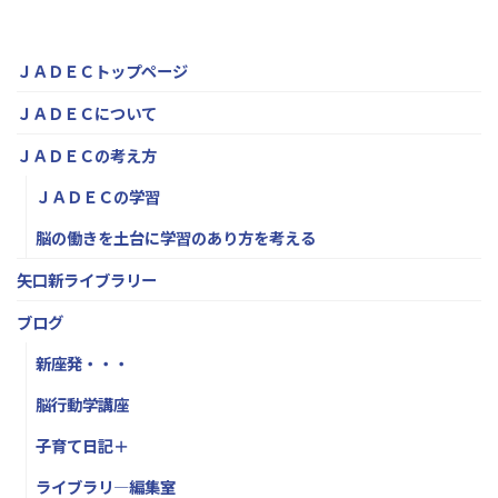
ＪＡＤＥＣトップページ
ＪＡＤＥＣについて
ＪＡＤＥＣの考え方
ＪＡＤＥＣの学習
脳の働きを土台に学習のあり方を考える
矢口新ライブラリー
ブログ
新座発・・・
脳行動学講座
子育て日記＋
ライブラリ―編集室