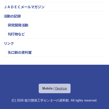
ＪＡＤＥＣメールマガジン
活動の記録
研究開発活動
刊行物など
リンク
矢口新の資料室
Mobile
|
Desktop
(C) 2026
能力開発工学センターの資料館
. All rights reserved.