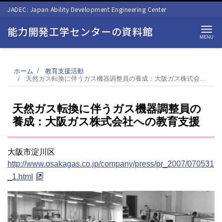
JADEC: Japan Ability Development Engineering Center
能力開発工学センターの資料館
Me
ホーム
教育支援活動
天然ガス転換に伴うガス機器調整員の養成：大阪ガス株式会社への教育支援
天然ガス転換に伴うガス機器調整員の
養成：大阪ガス株式会社への教育支援
大阪市淀川区
http://www.osakagas.co.jp/company/press/pr_2007/070531
_1.html